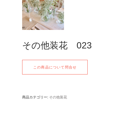
その他装花 023
この商品について問合せ
商品カテゴリー:
その他装花