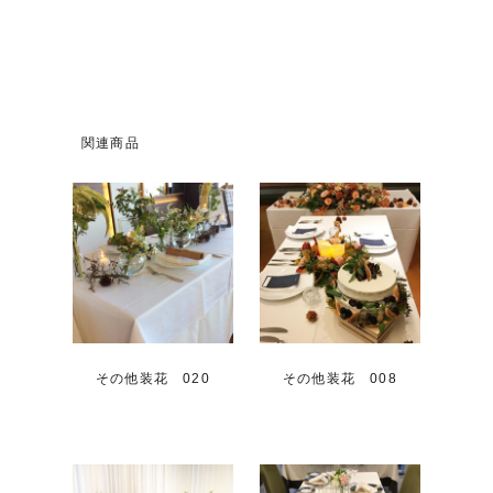
関連商品
その他装花 020
その他装花 008