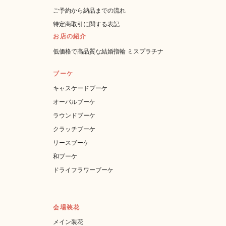
ご予約から納品までの流れ
特定商取引に関する表記
お店の紹介
低価格で高品質な結婚指輪 ミスプラチナ
ブーケ
キャスケードブーケ
オーバルブーケ
ラウンドブーケ
クラッチブーケ
リースブーケ
和ブーケ
ドライフラワーブーケ
会場装花
メイン装花