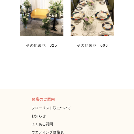
その他装花 025
その他装花 006
お店のご案内
フローリスト咲について
お知らせ
よくある質問
ウエディング価格表