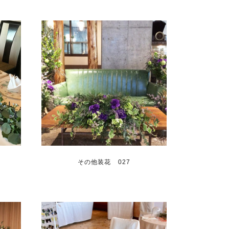
その他装花 027