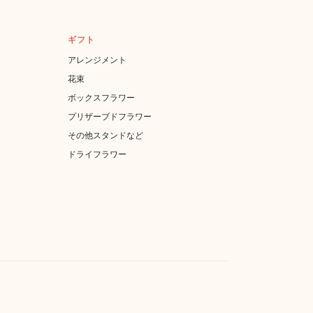
ギフト
アレンジメント
花束
ボックスフラワー
プリザーブドフラワー
その他スタンドなど
ドライフラワー