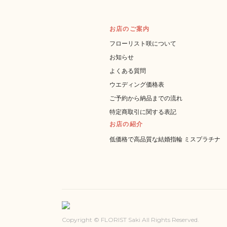
お店のご案内
フローリスト咲について
お知らせ
よくある質問
ウエディング価格表
ご予約から納品までの流れ
特定商取引に関する表記
お店の紹介
低価格で高品質な結婚指輪 ミスプラチナ
Copyright © FLORIST Saki All Rights Reserved.