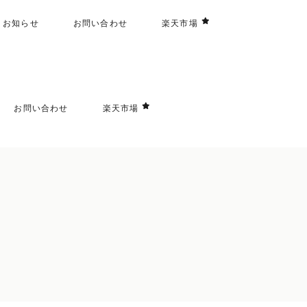
お知らせ
お問い合わせ
楽天市場
お問い合わせ
楽天市場