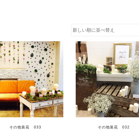
その他装花 033
その他装花 032