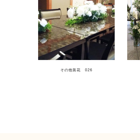
その他装花 026