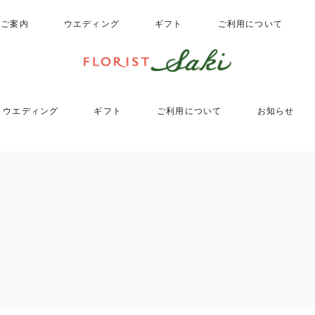
のご案内
ウエディング
ギフト
ご利用について
ウエディング
ギフト
ご利用について
お知らせ