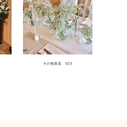
その他装花 023