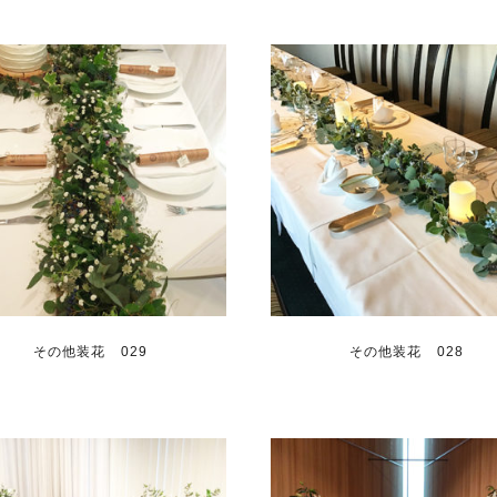
その他装花 029
その他装花 028