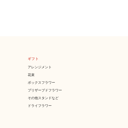
ギフト
アレンジメント
花束
ボックスフラワー
プリザーブドフラワー
その他スタンドなど
ドライフラワー