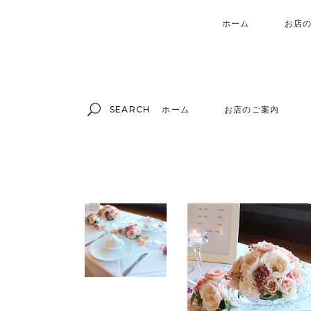
ホーム
お店
Search
ホーム
お店のご案内
for: