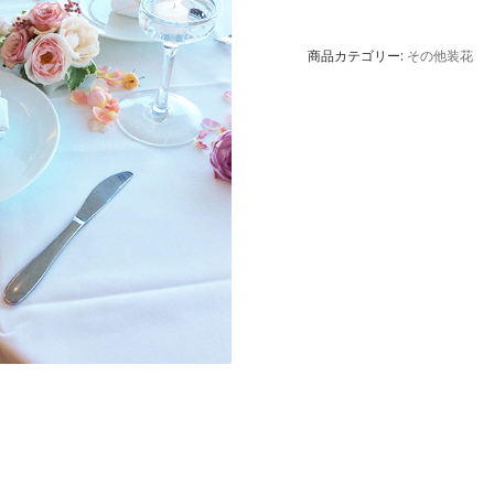
商品カテゴリー:
その他装花