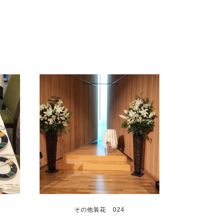
その他装花 024