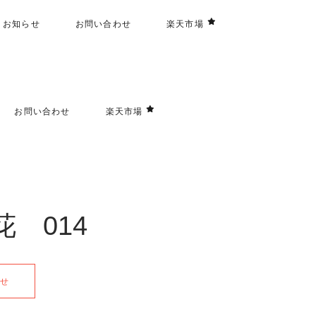
お知らせ
お問い合わせ
楽天市場
お問い合わせ
楽天市場
 014
合せ