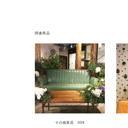
関連商品
その他装花 009