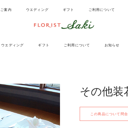
のご案内
ウエディング
ギフト
ご利用について
ウエディング
ギフト
ご利用について
お知らせ
その他装花
この商品について問