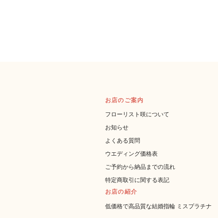
お店のご案内
フローリスト咲について
お知らせ
よくある質問
ウエディング価格表
ご予約から納品までの流れ
特定商取引に関する表記
お店の紹介
低価格で高品質な結婚指輪 ミスプラチナ