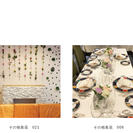
その他装花 021
その他装花 006