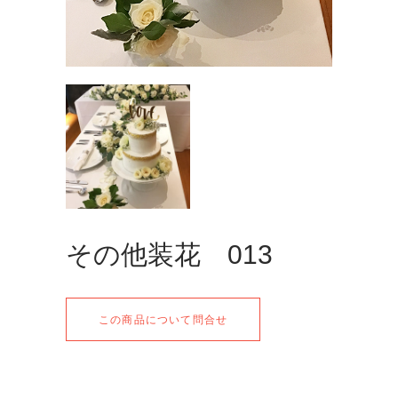
その他装花 013
この商品について問合せ