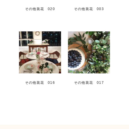
その他装花 020
その他装花 003
その他装花 016
その他装花 017