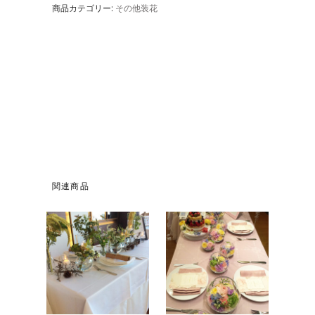
商品カテゴリー:
その他装花
関連商品