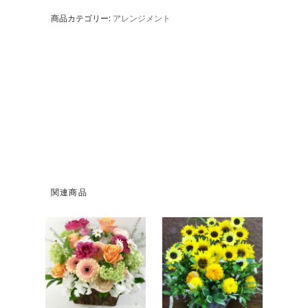
商品カテゴリー:
アレンジメント
関連商品