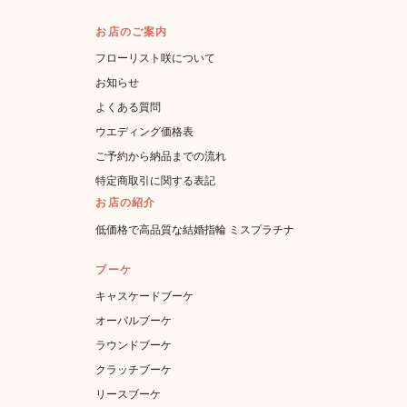
お店のご案内
フローリスト咲について
お知らせ
よくある質問
ウエディング価格表
ご予約から納品までの流れ
特定商取引に関する表記
お店の紹介
低価格で高品質な結婚指輪 ミスプラチナ
ブーケ
キャスケードブーケ
オーバルブーケ
ラウンドブーケ
クラッチブーケ
リースブーケ