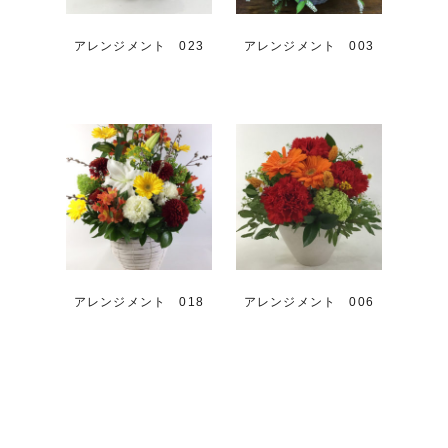
アレンジメント 023
アレンジメント 003
アレンジメント 018
アレンジメント 006